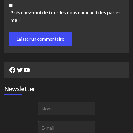
Prévenez-moi de tous les nouveaux articles par e-
mail.
Facebook
Twitter
YouTube
Newsletter