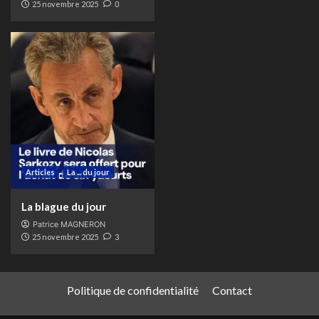
25 novembre 2025
0
Articles
La ... du jour
La blague du jour
Patrice MAGNERON
25 novembre 2025
3
Politique de confidentialité
Contact