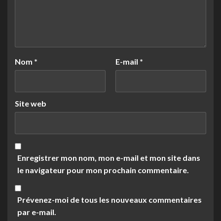
Nom
*
E-mail
*
Site web
Enregistrer mon nom, mon e-mail et mon site dans
le navigateur pour mon prochain commentaire.
Prévenez-moi de tous les nouveaux commentaires
par e-mail.