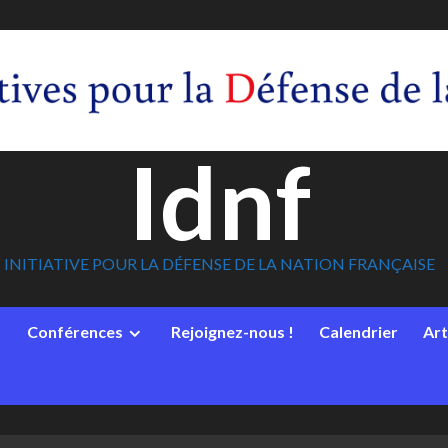
Idnf
INITIATIVE POUR LA DÉFENSE DE LA NATION FRANÇAISE
Conférences
Rejoignez-nous !
Calendrier
Art