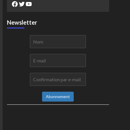
Facebook
Twitter
YouTube
Newsletter
Abonnement