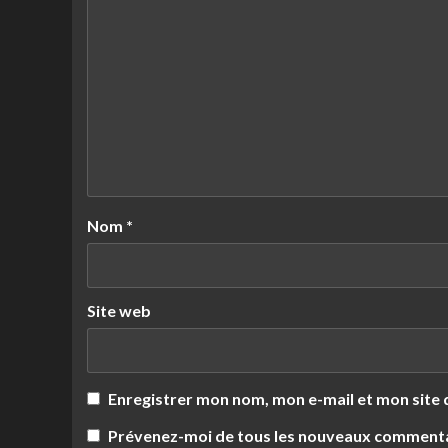
Nom
*
Site web
Enregistrer mon nom, mon e-mail et mon site
Prévenez-moi de tous les nouveaux commentai