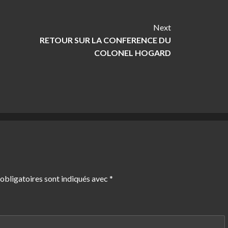
Next
RETOUR SUR LA CONFERENCE DU
COLONEL HOGARD
obligatoires sont indiqués avec
*