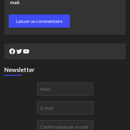
mail.
Facebook
Twitter
YouTube
Newsletter