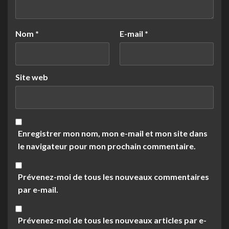
Nom
*
E-mail
*
Site web
Enregistrer mon nom, mon e-mail et mon site dans
le navigateur pour mon prochain commentaire.
Prévenez-moi de tous les nouveaux commentaires
par e-mail.
Prévenez-moi de tous les nouveaux articles par e-