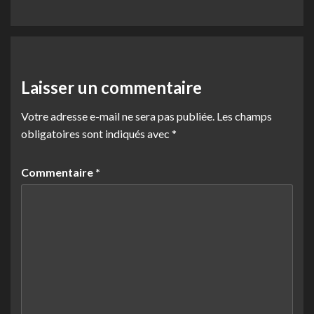
Laisser un commentaire
Votre adresse e-mail ne sera pas publiée.
Les champs
obligatoires sont indiqués avec
*
Commentaire
*