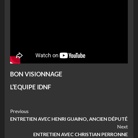
BON VISIONNAGE
L’EQUIPE IDNF
Post
Previous
ENTRETIEN AVEC HENRI GUAINO, ANCIEN DÉPUTÉ
Navigation
Next
ENTRETIEN AVEC CHRISTIAN PERRONNE