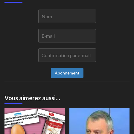
Abonnement
Vous aimerez aussi…