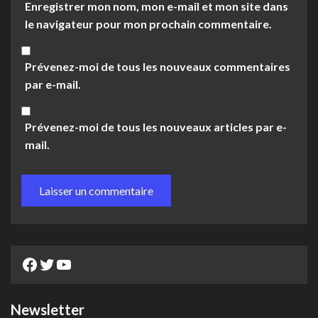
Enregistrer mon nom, mon e-mail et mon site dans
le navigateur pour mon prochain commentaire.
Prévenez-moi de tous les nouveaux commentaires
par e-mail.
Prévenez-moi de tous les nouveaux articles par e-
mail.
Facebook
Twitter
YouTube
Newsletter