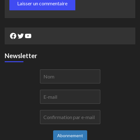
Facebook
Twitter
YouTube
Newsletter
Abonnement