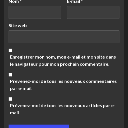
Nom
*
E-mail
*
Site web
Enregistrer mon nom, mon e-mail et mon site dans
le navigateur pour mon prochain commentaire.
Prévenez-moi de tous les nouveaux commentaires
par e-mail.
Prévenez-moi de tous les nouveaux articles par e-
mail.