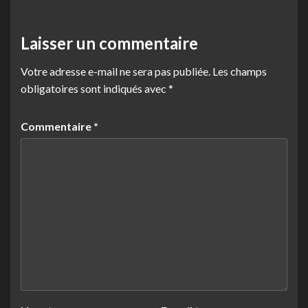
Laisser un commentaire
Votre adresse e-mail ne sera pas publiée.
Les champs
obligatoires sont indiqués avec
*
Commentaire
*