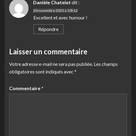
Danièle Chatelet
dit :
20 novembre 2025 à 10h12
Excellent et avec humour !
Répondre
Laisser un commentaire
Votre adresse e-mail ne sera pas publiée.
Les champs
obligatoires sont indiqués avec
*
Commentaire
*