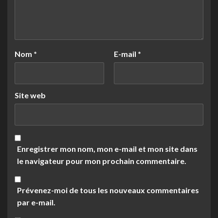
Nom
*
E-mail
*
Site web
Enregistrer mon nom, mon e-mail et mon site dans
le navigateur pour mon prochain commentaire.
Prévenez-moi de tous les nouveaux commentaires
par e-mail.