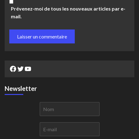
Prévenez-moi de tous les nouveaux articles par e-
mail.
Facebook
Twitter
YouTube
Newsletter