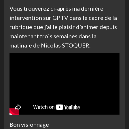
Vous trouverez ci-après ma dernière
intervention sur GPTV dans le cadre de la
rubrique que j’ai le plaisir d’animer depuis
maintenant trois semaines dans la
matinale de Nicolas STOQUER.
Bon visionnage