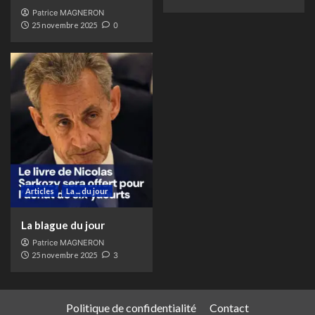
Patrice MAGNERON
25 novembre 2025
0
Articles
La ... du jour
La blague du jour
Patrice MAGNERON
25 novembre 2025
3
Politique de confidentialité
Contact