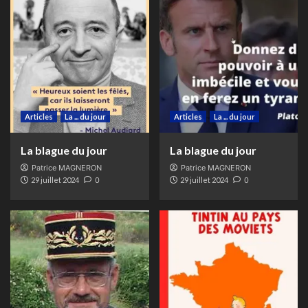
Articles
La ... du jour
Articles
La ... du jour
La blague du jour
La blague du jour
Patrice MAGNERON
Patrice MAGNERON
29 juillet 2024
0
29 juillet 2024
0