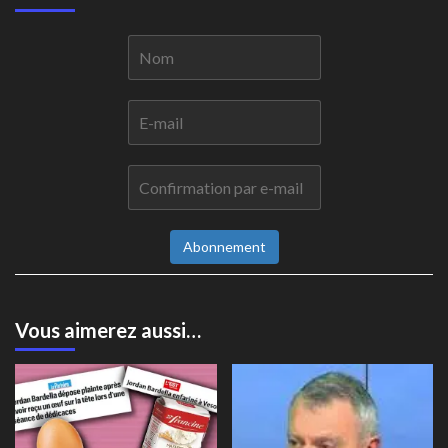
Abonnement
Vous aimerez aussi…