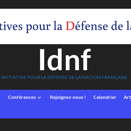
Idnf
INITIATIVE POUR LA DÉFENSE DE LA NATION FRANÇAISE
Conférences
Rejoignez-nous !
Calendrier
Art