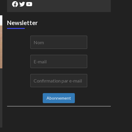
Facebook
Twitter
YouTube
Newsletter
Abonnement