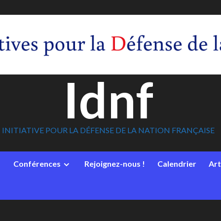
Idnf
INITIATIVE POUR LA DÉFENSE DE LA NATION FRANÇAISE
Conférences
Rejoignez-nous !
Calendrier
Art