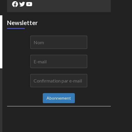
Facebook
Twitter
YouTube
Newsletter
Abonnement